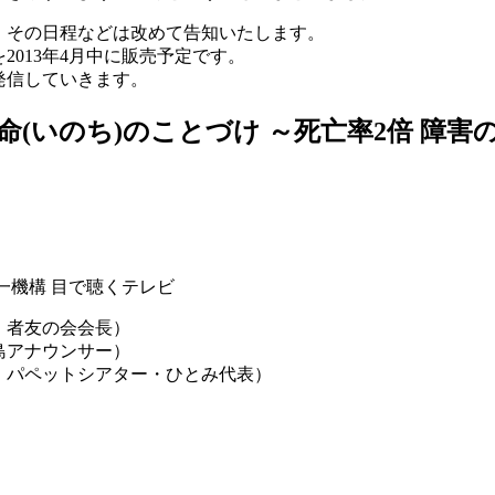
、その日程などは改めて告知いたします。
013年4月中に販売予定です。
発信していきます。
(いのち)のことづけ ～死亡率2倍 障害の
一機構 目で聴くテレビ
・者友の会会長）
島アナウンサー）
・パペットシアター・ひとみ代表）