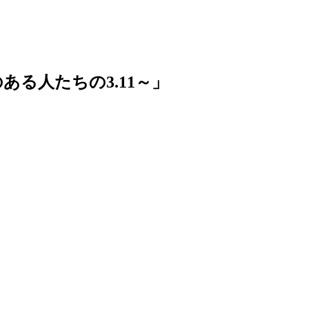
ある人たちの3.11～」