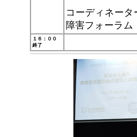
コーディネータ
障害フォーラム
１６：００
終了