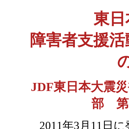
東日
障害者支援活
JDF東日本大震
部 第
2011年3月11日