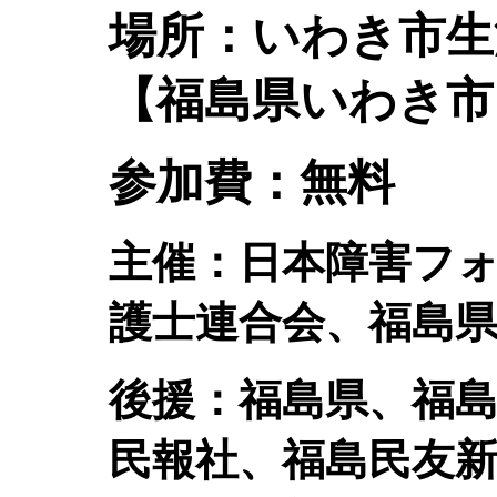
場所：いわき市生
【福島県いわき市
参加費：無料
主催：日本障害フォ
護士連合会、福島
後援：福島県、福
民報社、福島民友