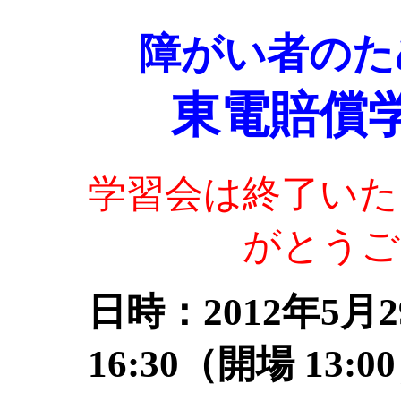
障がい者のた
東電賠償学
学習会は終了いた
がとうご
日時：2012年5月2
16:30（開場 13:0