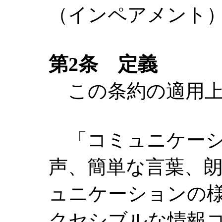
（インペアメント
第2条 定義
この条約の適用上
「コミュニケーシ
声、簡単な言葉、
ュニケーションの
クセシブルな情報