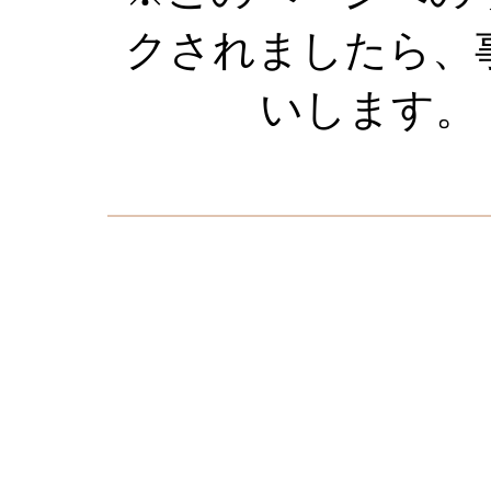
クされましたら、
いします。