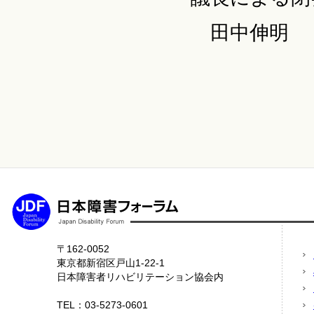
田中伸明
〒162-0052
東京都新宿区戸山1-22-1
日本障害者リハビリテーション協会内
TEL：03-5273-0601