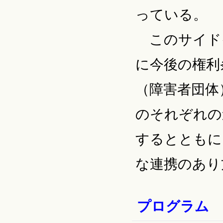
っている。
このサイドイ
に今後の権利
（障害者団体
のそれぞれの
するとともに
な連携のあり
プログラム