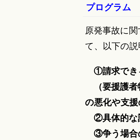
プログラム
原発事故に関
て、以下の説
①請求でき
（要援護者
の悪化や支援
②具体的な
③争う場合