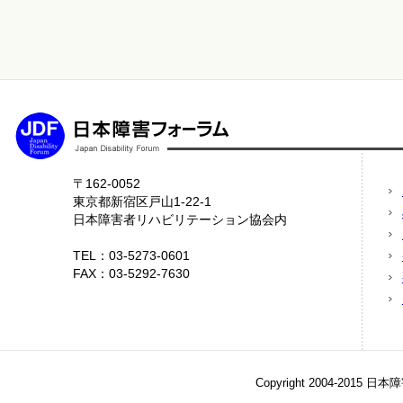
〒162-0052
東京都新宿区戸山1-22-1
日本障害者リハビリテーション協会内
TEL：03-5273-0601
FAX：03-5292-7630
Copyright 2004-2015 日