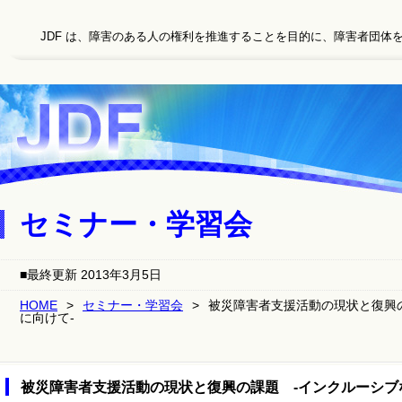
JDF は、障害のある人の権利を推進することを目的に、障害者団体を
セミナー・学習会
■最終更新 2013年3月5日
HOME
>
セミナー・学習会
>
被災障害者支援活動の現状と復興
に向けて-
被災障害者支援活動の現状と復興の課題 -インクルーシブ