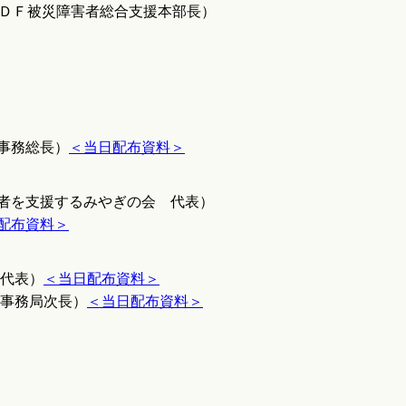
ＤＦ被災障害者総合支援本部長）
事務総長）
＜当日配布資料＞
害者を支援するみやぎの会 代表）
配布資料＞
 代表）
＜当日配布資料＞
 事務局次長）
＜当日配布資料＞