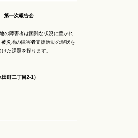
部 第一次報告会
災地の障害者は困難な状況に置かれ
、被災地の障害者支援活動の現状を
向けた課題を探ります。
田町二丁目2-1）