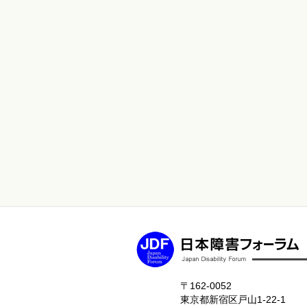
〒162-0052
東京都新宿区戸山1-22-1